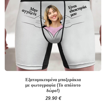
Εξατομικευμένα μποξεράκια
με φωτογραφία (Το απόλυτο
δώρο!)
29.90
€