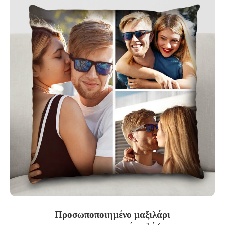
Προσωποποιημένο μαξιλάρι