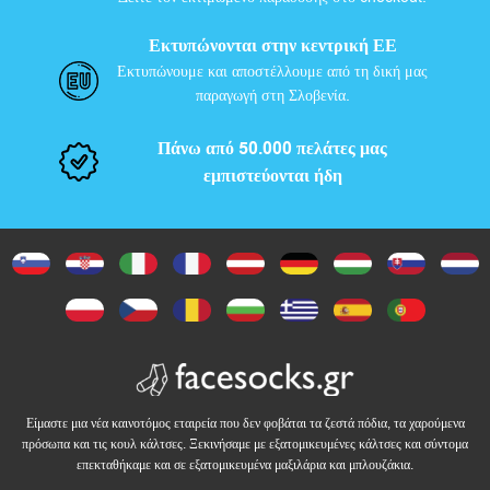
Εκτυπώνονται στην κεντρική ΕΕ
Εκτυπώνουμε και αποστέλλουμε από τη δική μας
παραγωγή στη Σλοβενία.
Πάνω από 50.000 πελάτες μας
εμπιστεύονται ήδη
Είμαστε μια νέα καινοτόμος εταιρεία που δεν φοβάται τα ζεστά πόδια, τα χαρούμενα
πρόσωπα και τις κουλ κάλτσες. Ξεκινήσαμε με εξατομικευμένες κάλτσες και σύντομα
επεκταθήκαμε και σε εξατομικευμένα μαξιλάρια και μπλουζάκια.