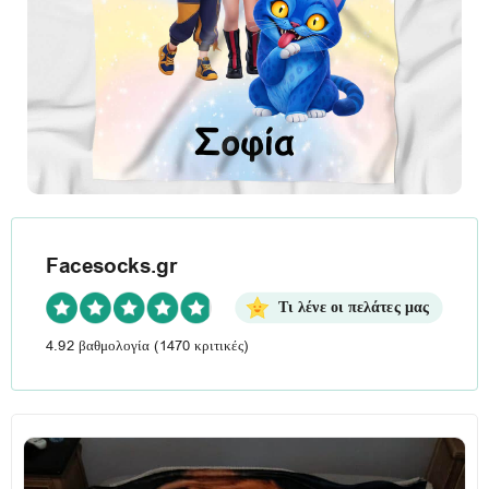
Facesocks.gr
Τι λένε οι πελάτες μας
4.92 βαθμολογία
(1470 κριτικές)