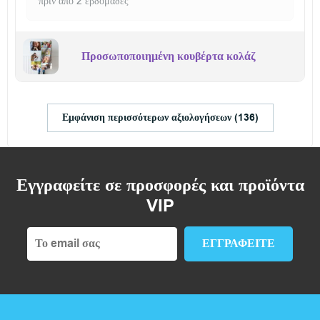
πριν από 2 εβδομάδες
Προσωποποιημένη κουβέρτα κολάζ
Εμφάνιση περισσότερων αξιολογήσεων (136)
Εγγραφείτε σε προσφορές και προϊόντα
VIP