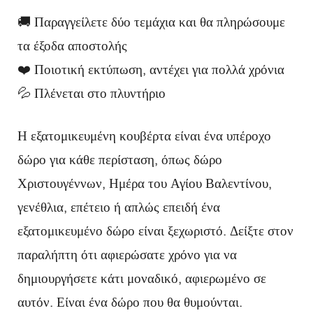
🚚 Παραγγείλετε δύο τεμάχια και θα πληρώσουμε
τα έξοδα αποστολής
❤️ Ποιοτική εκτύπωση, αντέχει για πολλά χρόνια
💦 Πλένεται στο πλυντήριο
Η εξατομικευμένη κουβέρτα είναι ένα υπέροχο
δώρο για κάθε περίσταση, όπως δώρο
Χριστουγέννων, Ημέρα του Αγίου Βαλεντίνου,
γενέθλια, επέτειο ή απλώς επειδή ένα
εξατομικευμένο δώρο είναι ξεχωριστό. Δείξτε στον
παραλήπτη ότι αφιερώσατε χρόνο για να
δημιουργήσετε κάτι μοναδικό, αφιερωμένο σε
αυτόν. Είναι ένα δώρο που θα θυμούνται.