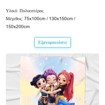
Υλικό: Πολυεστέρας
Μέγεθος: 75x100cm / 130x150cm /
150x200cm
Εξατομικεύστε