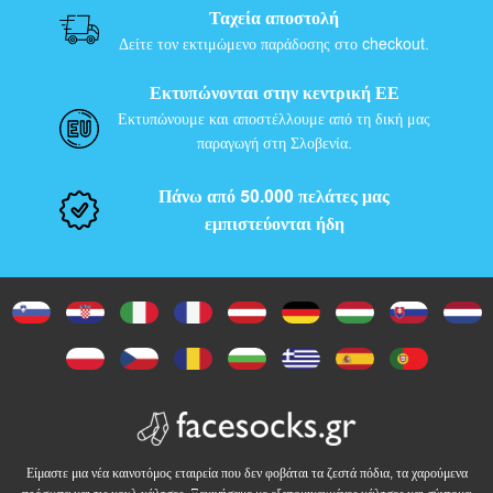
Ταχεία αποστολή
Δείτε τον εκτιμώμενο παράδοσης στο checkout.
Εκτυπώνονται στην κεντρική ΕΕ
Εκτυπώνουμε και αποστέλλουμε από τη δική μας
παραγωγή στη Σλοβενία.
Πάνω από 50.000 πελάτες μας
εμπιστεύονται ήδη
Είμαστε μια νέα καινοτόμος εταιρεία που δεν φοβάται τα ζεστά πόδια, τα χαρούμενα