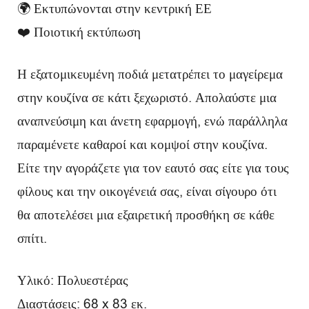
🌍 Εκτυπώνονται στην κεντρική ΕΕ
❤️ Ποιοτική εκτύπωση
Η εξατομικευμένη ποδιά μετατρέπει το μαγείρεμα
στην κουζίνα σε κάτι ξεχωριστό. Απολαύστε μια
αναπνεύσιμη και άνετη εφαρμογή, ενώ παράλληλα
παραμένετε καθαροί και κομψοί στην κουζίνα.
Είτε την αγοράζετε για τον εαυτό σας είτε για τους
φίλους και την οικογένειά σας, είναι σίγουρο ότι
θα αποτελέσει μια εξαιρετική προσθήκη σε κάθε
σπίτι.
Υλικό: Πολυεστέρας
Διαστάσεις: 68 x 83 εκ.