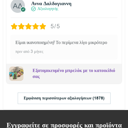
Αννα Δαλδογιαννη
Αξιολογητής
5/5
Είμαι ικανοποιημένη! Το περίμενα λίγο μικρότερο
πριν από 3 μήνες
Εξατομικευμένο μπρελόκ με το κατοικίδιό
σας
Εμφάνιση περισσότερων αξιολογήσεων (1878)
Εγγραφείτε σε προσφορές και προϊόντα