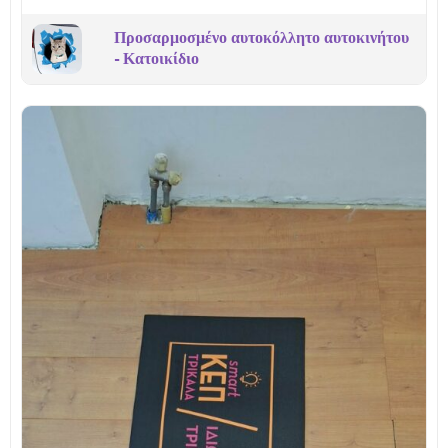
Προσαρμοσμένο αυτοκόλλητο αυτοκινήτου
- Κατοικίδιο