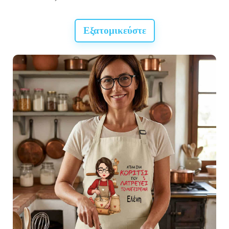
Εξατομικεύστε