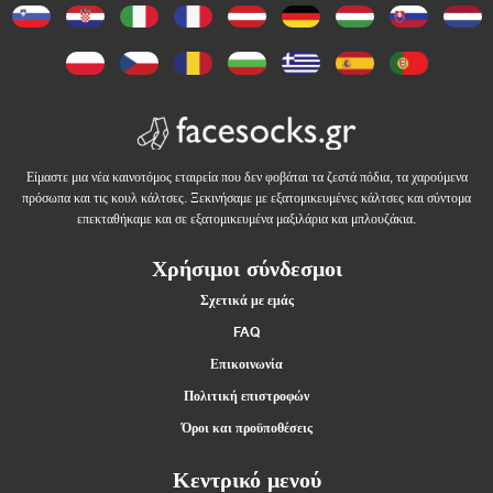
Είμαστε μια νέα καινοτόμος εταιρεία που δεν φοβάται τα ζεστά πόδια, τα χαρούμενα
πρόσωπα και τις κουλ κάλτσες. Ξεκινήσαμε με εξατομικευμένες κάλτσες και σύντομα
επεκταθήκαμε και σε εξατομικευμένα μαξιλάρια και μπλουζάκια.
Χρήσιμοι σύνδεσμοι
Σχετικά με εμάς
FAQ
Επικοινωνία
Πολιτική επιστροφών
Όροι και προϋποθέσεις
Κεντρικό μενού