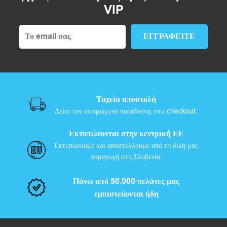
VIP
Ταχεία αποστολή
Δείτε τον εκτιμώμενο παράδοσης στο checkout.
Εκτυπώνονται στην κεντρική ΕΕ
Εκτυπώνουμε και αποστέλλουμε από τη δική μας
παραγωγή στη Σλοβενία.
Πάνω από 50.000 πελάτες μας
εμπιστεύονται ήδη