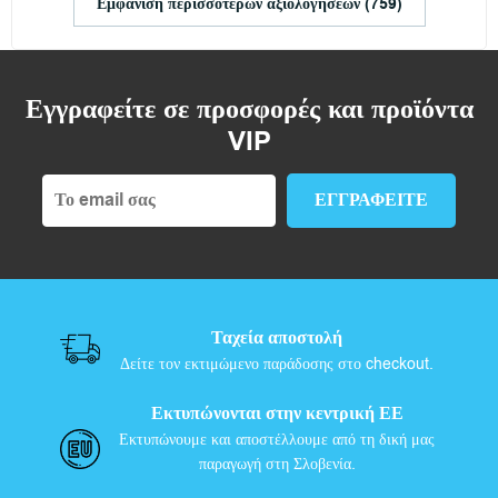
Εμφάνιση περισσότερων αξιολογήσεων (759)
Εγγραφείτε σε προσφορές και προϊόντα
VIP
Ταχεία αποστολή
Δείτε τον εκτιμώμενο παράδοσης στο checkout.
Εκτυπώνονται στην κεντρική ΕΕ
Εκτυπώνουμε και αποστέλλουμε από τη δική μας
παραγωγή στη Σλοβενία.