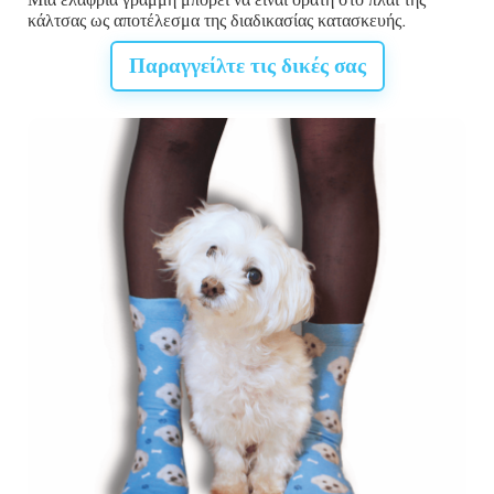
κάλτσας ως αποτέλεσμα της διαδικασίας κατασκευής.
Παραγγείλτε τις δικές σας