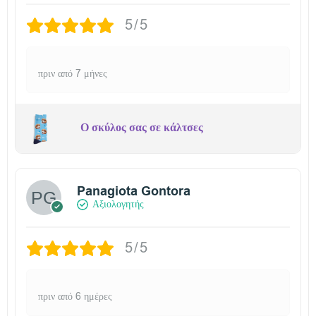
5/5
πριν από 7 μήνες
Ο σκύλος σας σε κάλτσες
Panagiota Gontora
Αξιολογητής
5/5
πριν από 6 ημέρες