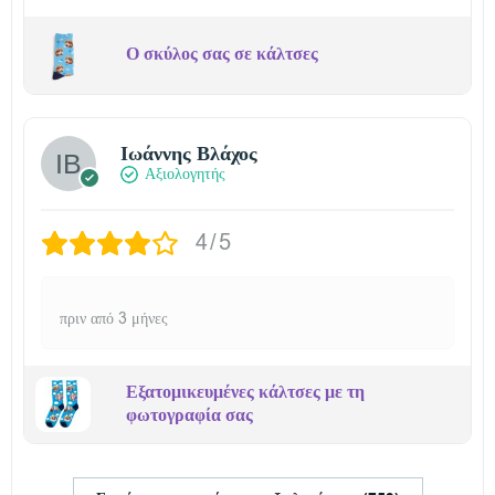
Ο σκύλος σας σε κάλτσες
Ιωάννης Βλάχος
Αξιολογητής
4/5
πριν από 3 μήνες
Εξατομικευμένες κάλτσες με τη
φωτογραφία σας