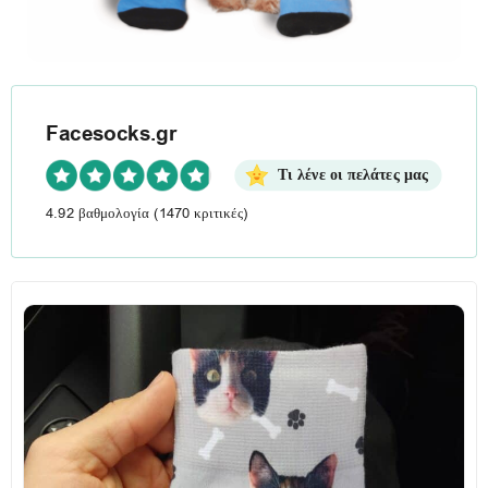
Facesocks.gr
Τι λένε οι πελάτες μας
4.92 βαθμολογία
(1470 κριτικές)