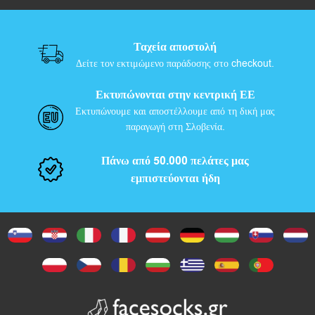
Ταχεία αποστολή
Δείτε τον εκτιμώμενο παράδοσης στο checkout.
Εκτυπώνονται στην κεντρική ΕΕ
Εκτυπώνουμε και αποστέλλουμε από τη δική μας
παραγωγή στη Σλοβενία.
Πάνω από 50.000 πελάτες μας
εμπιστεύονται ήδη