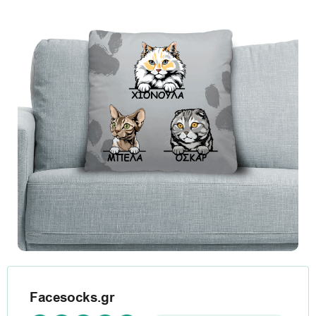
Facesocks.gr