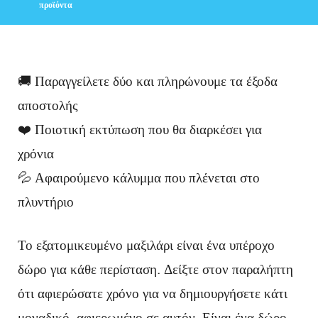
προϊόντα
🚚 Παραγγείλετε δύο και πληρώνουμε τα έξοδα
αποστολής
❤️ Ποιοτική εκτύπωση που θα διαρκέσει για
χρόνια
💦 Αφαιρούμενο κάλυμμα που πλένεται στο
πλυντήριο
Το εξατομικευμένο μαξιλάρι είναι ένα υπέροχο
δώρο για κάθε περίσταση. Δείξτε στον παραλήπτη
ότι αφιερώσατε χρόνο για να δημιουργήσετε κάτι
μοναδικό, αφιερωμένο σε αυτόν. Είναι ένα δώρο