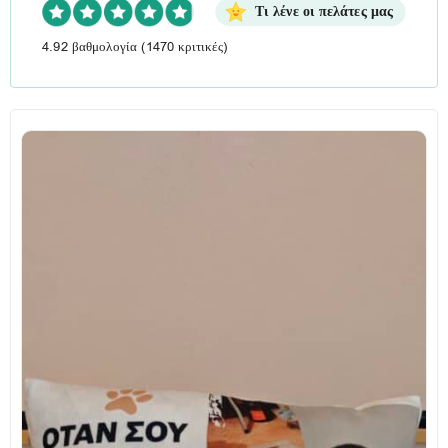
Τι λένε οι πελάτες μας
4.92 βαθμολογία
(1470 κριτικές)