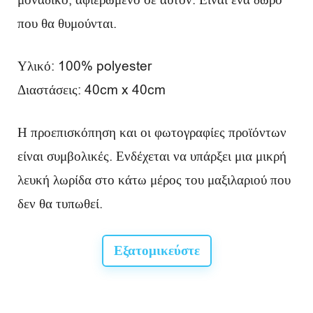
που θα θυμούνται.
Υλικό: 100% polyester
Διαστάσεις: 40cm x 40cm
Η προεπισκόπηση και οι φωτογραφίες προϊόντων
είναι συμβολικές. Ενδέχεται να υπάρξει μια μικρή
λευκή λωρίδα στο κάτω μέρος του μαξιλαριού που
δεν θα τυπωθεί.
Εξατομικεύστε