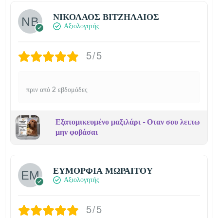
ΝΙΚΟΛΑΟΣ ΒΙΤΖΗΛΑΙΟΣ
Αξιολογητής
5/5
πριν από 2 εβδομάδες
Εξατομικευμένο μαξιλάρι - Οταν σου λειπω
μην φοβάσαι
ΕΥΜΟΡΦΙΑ ΜΩΡΑΙΤΟΥ
Αξιολογητής
5/5