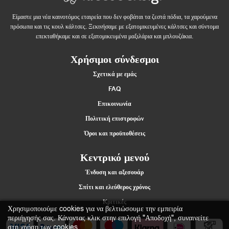
Είμαστε μια νέα καινοτόμος εταιρεία που δεν φοβάται τα ζεστά πόδια, τα χαρούμενα
πρόσωπα και τις κουλ κάλτσες. Ξεκινήσαμε με εξατομικευμένες κάλτσες και σύντομα
επεκταθήκαμε και σε εξατομικευμένα μαξιλάρια και μπλουζάκια.
Χρήσιμοι σύνδεσμοι
Σχετικά με εμάς
FAQ
Επικοινωνία
Πολιτική επιστροφών
Όροι και προϋποθέσεις
Κεντρικό μενού
Ένδυση και αξεσουάρ
Σπίτι και ελεύθερος χρόνος
Κριτικές
Χρησιμοποιούμε cookies για να βελτιώσουμε την εμπειρία
περιήγησής σας. Κάνοντας κλικ στην επιλογή "Αποδοχή", συναινείτε
στη χρήση των cookies.