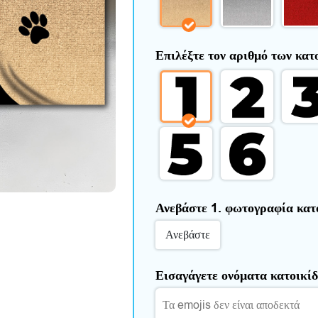
Επιλέξτε τον αριθμό των κα
Ανεβάστε 1. φωτογραφία κατ
Ανεβάστε
Εισαγάγετε ονόματα κατοικίδ