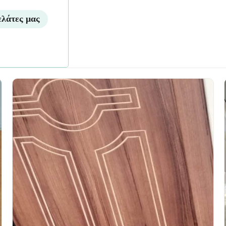
ελάτες μας