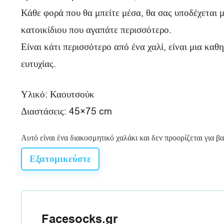
Κάθε φορά που θα μπείτε μέσα, θα σας υποδέχεται μ
κατοικίδιου που αγαπάτε περισσότερο.
Είναι κάτι περισσότερο από ένα χαλί, είναι μια καθ
ευτυχίας.
Υλικό: Καουτσούκ
Διαστάσεις: 45×75 cm
Αυτό είναι ένα διακοσμητικό χαλάκι και δεν προορίζεται για β
Εξατομικεύστε
Facesocks.gr