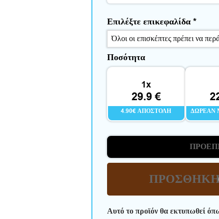
Επιλέξτε επικεφαλίδα
*
Ποσότητα
1x
29.9 €
2
4.90€ ΑΠΟΣΤΟΛΉ
ΔΩΡΕΆΝ 
ΠΡΟΕΠ
ΠΡΟΣΘΉΚΗ
Αυτό το προϊόν θα εκτυπωθεί όπ