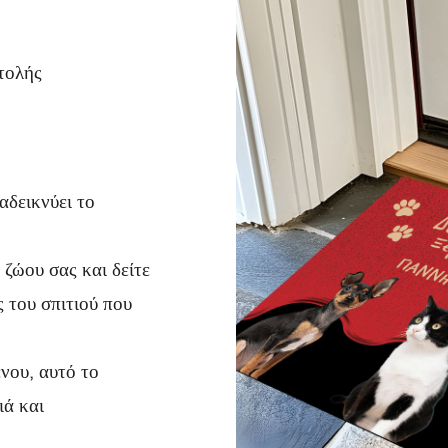
τολής
αδεικνύει το
 ζώου σας και δείτε
 του σπιτιού που
νου, αυτό το
ιά και