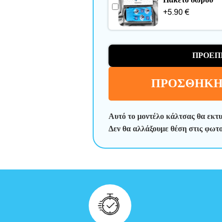
Πακέτο δώρου
+
5.90
€
ΠΡΟΕΠ
ΠΡΟΣΘΉΚΗ
Αυτό το μοντέλο κάλτσας θα εκτ
Δεν θα αλλάξουμε θέση στις φωτ