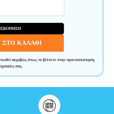
ΙΣΚΌΠΗΣΗ
 ΣΤΟ ΚΑΛΆΘΙ
υπωθεί ακριβώς όπως το βλέπετε στην προεπισκόπηση.
ογραφίες σας.