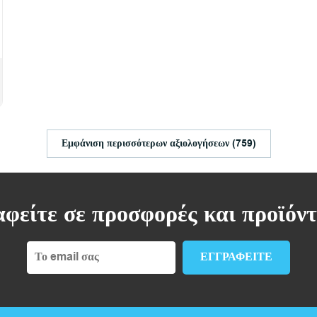
Εμφάνιση περισσότερων αξιολογήσεων (759)
φείτε σε προσφορές και προϊόν