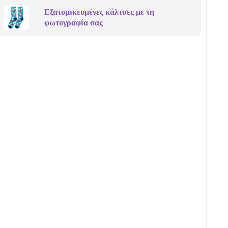
Εξατομικευμένες κάλτσες με τη
φωτογραφία σας