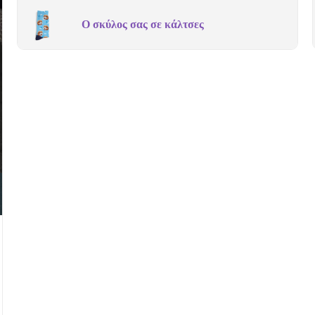
Ο σκύλος σας σε κάλτσες