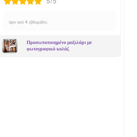
5/5
πριν από 4 εβδομάδες
Προσωποποιημένο μαξιλάρι με
φωτογραφικό κολάζ