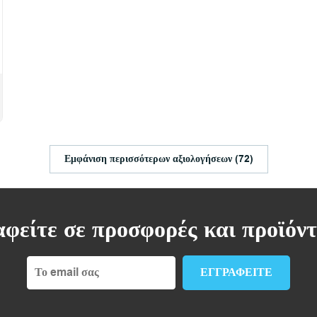
Εμφάνιση περισσότερων αξιολογήσεων (72)
φείτε σε προσφορές και προϊόν