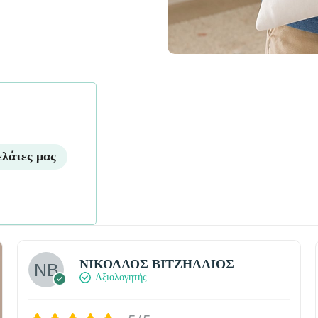
ελάτες μας
ΝΙΚΟΛΑΟΣ ΒΙΤΖΗΛΑΙΟΣ
Αξιολογητής