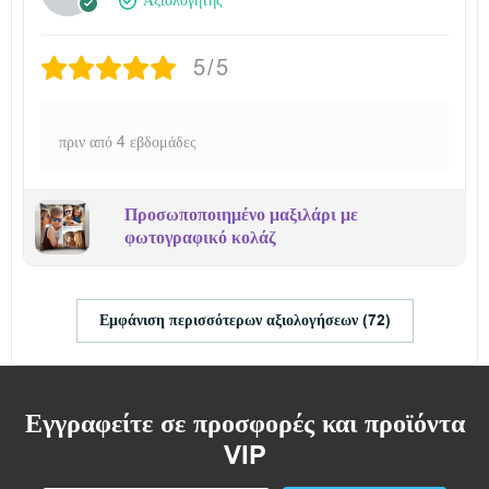
Αξιολογητής
5/5
πριν από 4 εβδομάδες
Προσωποποιημένο μαξιλάρι με
φωτογραφικό κολάζ
Εμφάνιση περισσότερων αξιολογήσεων (72)
Εγγραφείτε σε προσφορές και προϊόντα
VIP