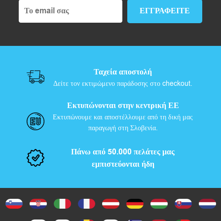
Ταχεία αποστολή
Δείτε τον εκτιμώμενο παράδοσης στο checkout.
Εκτυπώνονται στην κεντρική ΕΕ
Εκτυπώνουμε και αποστέλλουμε από τη δική μας
παραγωγή στη Σλοβενία.
Πάνω από 50.000 πελάτες μας
εμπιστεύονται ήδη