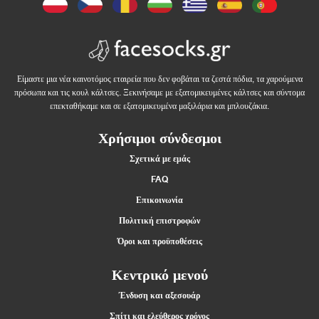
Είμαστε μια νέα καινοτόμος εταιρεία που δεν φοβάται τα ζεστά πόδια, τα χαρούμενα
πρόσωπα και τις κουλ κάλτσες. Ξεκινήσαμε με εξατομικευμένες κάλτσες και σύντομα
επεκταθήκαμε και σε εξατομικευμένα μαξιλάρια και μπλουζάκια.
Χρήσιμοι σύνδεσμοι
Σχετικά με εμάς
FAQ
Επικοινωνία
Πολιτική επιστροφών
Όροι και προϋποθέσεις
Κεντρικό μενού
Ένδυση και αξεσουάρ
Σπίτι και ελεύθερος χρόνος