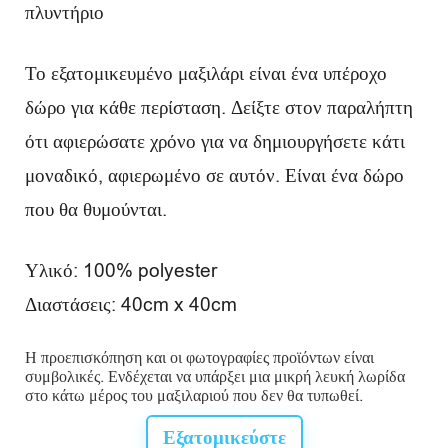
πλυντήριο
Το εξατομικευμένο μαξιλάρι είναι ένα υπέροχο
δώρο για κάθε περίσταση. Δείξτε στον παραλήπτη
ότι αφιερώσατε χρόνο για να δημιουργήσετε κάτι
μοναδικό, αφιερωμένο σε αυτόν. Είναι ένα δώρο
που θα θυμούνται.
Υλικό: 100% polyester
Διαστάσεις: 40cm x 40cm
Η προεπισκόπηση και οι φωτογραφίες προϊόντων είναι
συμβολικές. Ενδέχεται να υπάρξει μια μικρή λευκή λωρίδα
στο κάτω μέρος του μαξιλαριού που δεν θα τυπωθεί.
Εξατομικεύστε