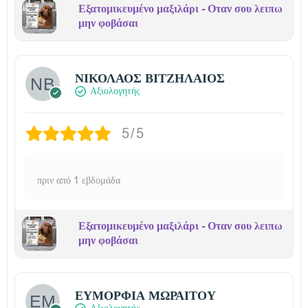
Εξατομικευμένο μαξιλάρι - Οταν σου λειπω
μην φοβάσαι
ΝΙΚΟΛΑΟΣ ΒΙΤΖΗΛΑΙΟΣ
Αξιολογητής
5/5
πριν από 1 εβδομάδα
Εξατομικευμένο μαξιλάρι - Οταν σου λειπω
μην φοβάσαι
ΕΥΜΟΡΦΙΑ ΜΩΡΑΙΤΟΥ